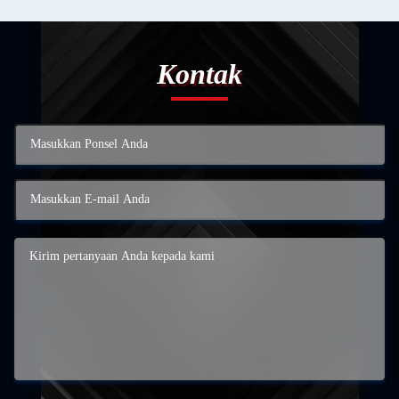
Kontak