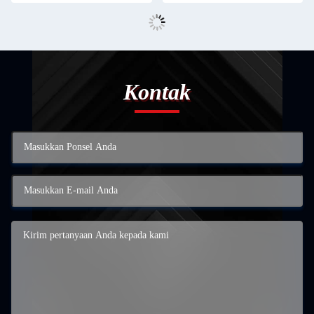
Kontak