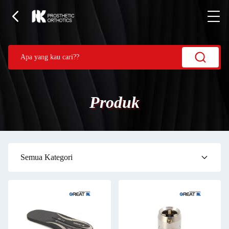
Produk
Semua Kategori