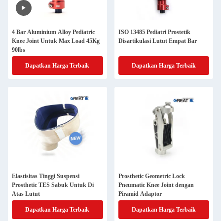
4 Bar Aluminium Alloy Pediatric
ISO 13485 Pediatri Prostetik
Knee Joint Untuk Max Load 45Kg
Disartikulasi Lutut Empat Bar
90lbs
Dapatkan Harga Terbaik
Dapatkan Harga Terbaik
Elastisitas Tinggi Suspensi
Prosthetic Geometric Lock
Prosthetic TES Sabuk Untuk Di
Pneumatic Knee Joint dengan
Atas Lutut
Piramid Adaptor
Dapatkan Harga Terbaik
Dapatkan Harga Terbaik