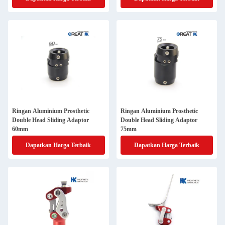
Ringan Aluminium Prosthetic
Ringan Aluminium Prosthetic
Double Head Sliding Adaptor
Double Head Sliding Adaptor
60mm
75mm
Dapatkan Harga Terbaik
Dapatkan Harga Terbaik