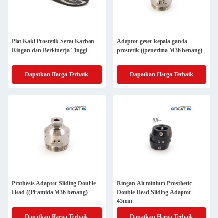
Plat Kaki Prostetik Serat Karbon
Adaptor geser kepala ganda
Ringan dan Berkinerja Tinggi
prostetik ((penerima M36 benang)
Dapatkan Harga Terbaik
Dapatkan Harga Terbaik
Prothesis Adaptor Sliding Double
Ringan Aluminium Prosthetic
Head ((Piramida M36 benang)
Double Head Sliding Adaptor
45mm
Dapatkan Harga Terbaik
Dapatkan Harga Terbaik