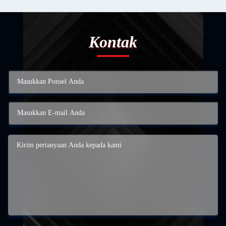
Kontak