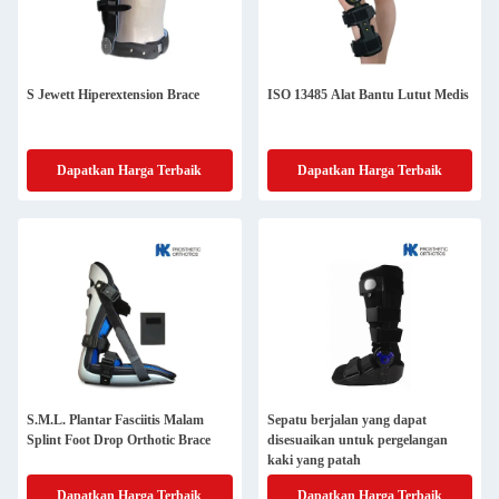
S Jewett Hiperextension Brace
ISO 13485 Alat Bantu Lutut Medis
Dapatkan Harga Terbaik
Dapatkan Harga Terbaik
S.M.L. Plantar Fasciitis Malam
Sepatu berjalan yang dapat
Splint Foot Drop Orthotic Brace
disesuaikan untuk pergelangan
kaki yang patah
Dapatkan Harga Terbaik
Dapatkan Harga Terbaik