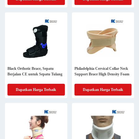
Black Orthotic Brace, Sepatu
Philadelphia Cervical Collar Neck
Berjalan CE untuk Sepatu Tulang
Support Brace High Density Foam
Dapatkan Harga Terbaik
Dapatkan Harga Terbaik