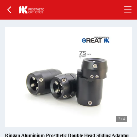
2
/
4
Ringan Aluminium Prosthetic Double Head Sliding Adaptor