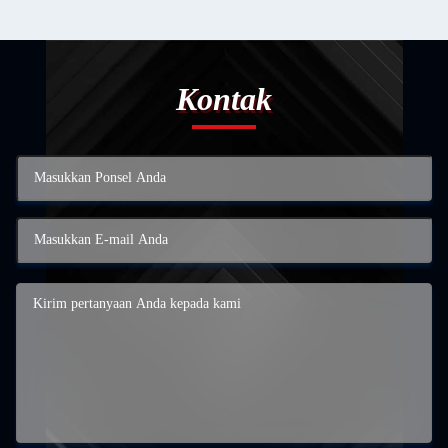
Kontak