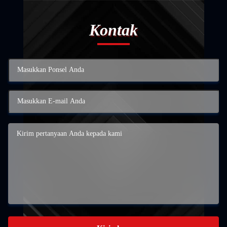
Kontak