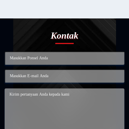
Kontak