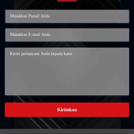
Kirimkan