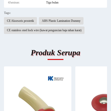
4Jaminan:
Tiga bulan
Tags:
CE Aksesoris prostetik
ABS Plastic Lamination Dummy
CE stainless steel lock wire (kawat penguncian baja tahan karat)
Produk Serupa