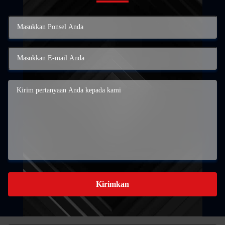
Kirimkan